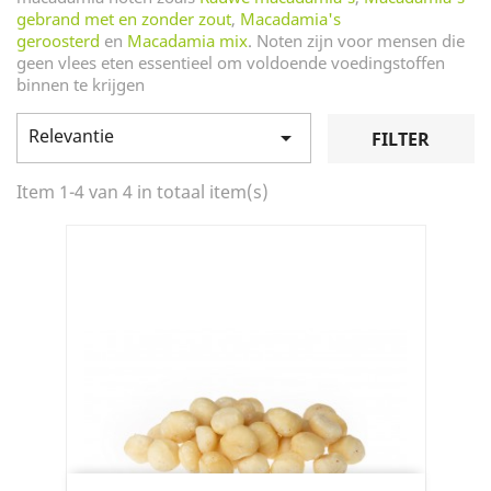
gebrand met en zonder zout
,
Macadamia's
geroosterd
en
Macadamia mix
. Noten zijn voor mensen die
geen vlees eten essentieel om voldoende voedingstoffen
binnen te krijgen
Relevantie

FILTER
Item 1-4 van 4 in totaal item(s)