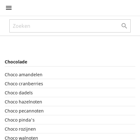


Chocolade
Choco amandelen
Choco cranberries
Choco dadels
Choco hazelnoten
Choco pecannoten
Choco pinda's
Choco rozijnen
Choco walnoten