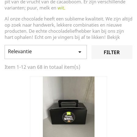
pit van de vrucht van de cacaoboom. Er zijn verschillende
varianten; puur, melk en
wit.
Al onze chocolade heeft een sublieme kwaliteit. We zijn altijd
op zoek naar handwerk, lekkere combinaties en nieuwe
producten. De echte chocoladeliefhebber kan bij ons zijn
hart ophalen! Echt om je vingers bij af te likken! Bekijk
Relevantie

FILTER
Item 1-12 van 68 in totaal item(s)