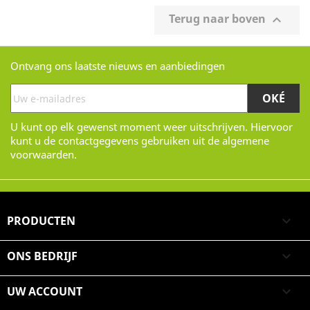
Terug naar boven

Ontvang ons laatste nieuws en aanbiedingen
U kunt op elk gewenst moment weer uitschrijven. Hiervoor
kunt u de contactgegevens gebruiken uit de algemene
voorwaarden.
PRODUCTEN

ONS BEDRIJF

UW ACCOUNT
