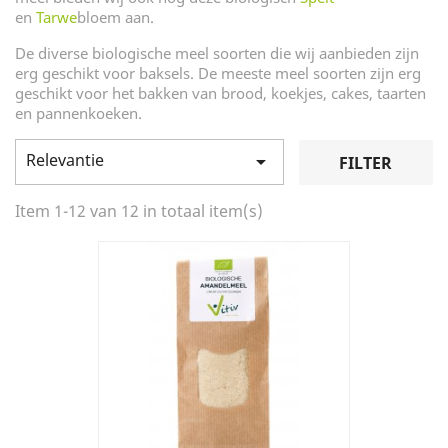
en
Tarwe
bloem aan.
De diverse biologische meel soorten die wij aanbieden zijn
erg geschikt voor baksels. De meeste meel soorten zijn erg
geschikt voor het bakken van brood, koekjes, cakes, taarten
en pannenkoeken.
Relevantie

FILTER
Item 1-12 van 12 in totaal item(s)