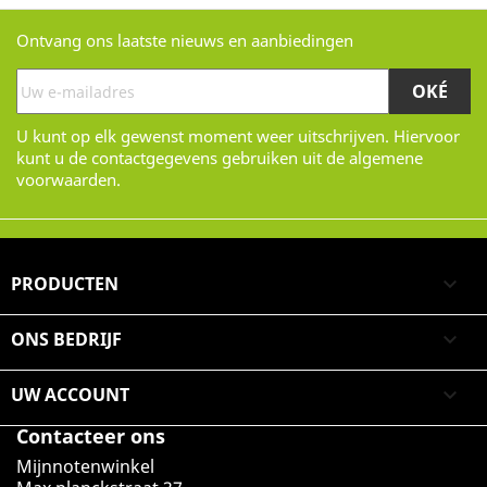
Ontvang ons laatste nieuws en aanbiedingen
U kunt op elk gewenst moment weer uitschrijven. Hiervoor
kunt u de contactgegevens gebruiken uit de algemene
voorwaarden.
PRODUCTEN

ONS BEDRIJF

UW ACCOUNT

Contacteer ons
Mijnnotenwinkel