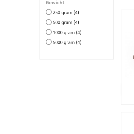
Gewicht
250 gram
(4)
500 gram
(4)
1000 gram
(4)
5000 gram
(4)