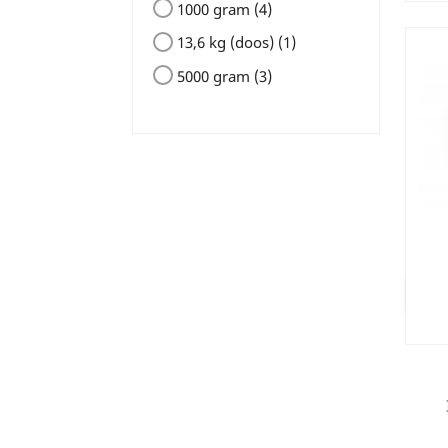
1000 gram
(4)
13,6 kg (doos)
(1)
5000 gram
(3)