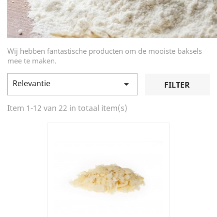
Wij hebben fantastische producten om de mooiste baksels
mee te maken.
Relevantie

FILTER
Item 1-12 van 22 in totaal item(s)