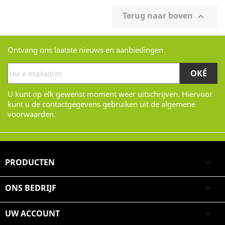
Terug naar boven

Ontvang ons laatste nieuws en aanbiedingen
U kunt op elk gewenst moment weer uitschrijven. Hiervoor
kunt u de contactgegevens gebruiken uit de algemene
voorwaarden.
PRODUCTEN

ONS BEDRIJF

UW ACCOUNT
