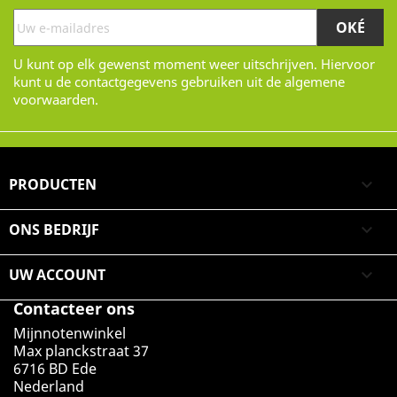
U kunt op elk gewenst moment weer uitschrijven. Hiervoor
kunt u de contactgegevens gebruiken uit de algemene
voorwaarden.
PRODUCTEN

ONS BEDRIJF

UW ACCOUNT

Contacteer ons
Mijnnotenwinkel
Max planckstraat 37
6716 BD Ede
Nederland