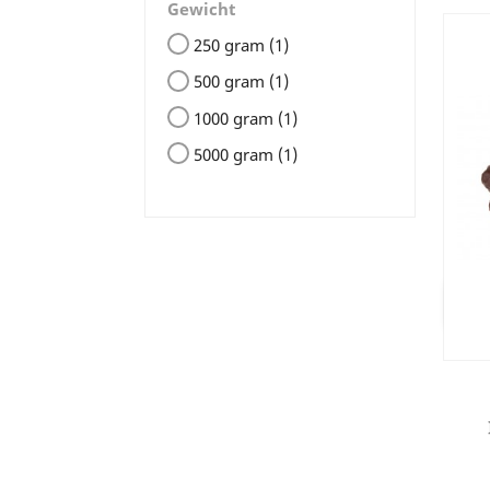
Gewicht
250 gram
(1)
500 gram
(1)
1000 gram
(1)
5000 gram
(1)